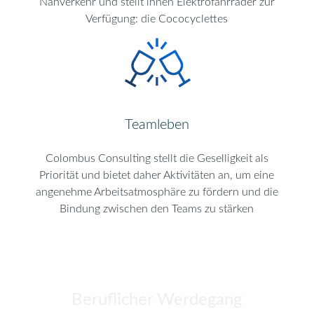
Nahverkehr und stellt ihnen Elektrofahrräder zur
Verfügung: die Cococyclettes
Teamleben
Colombus Consulting stellt die Geselligkeit als
Priorität und bietet daher Aktivitäten an, um eine
angenehme Arbeitsatmosphäre zu fördern und die
Bindung zwischen den Teams zu stärken
Beruflicher Werdegang