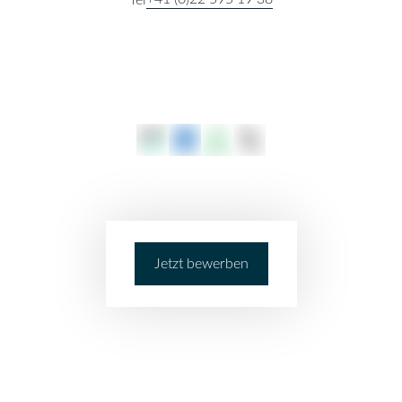
Jetzt bewerben