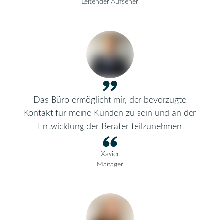
Leitender Aufseher
Das Büro ermöglicht mir, der bevorzugte
Kontakt für meine Kunden zu sein und an der
Entwicklung der Berater teilzunehmen
Xavier
Manager