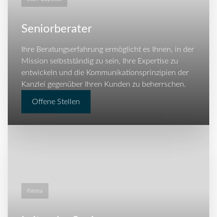
Seniorberater
Ihre Beratungserfahrung ermöglicht es Ihnen, in der
Mission selbstständig zu sein, Ihre Expertise zu
entwickeln und die Kommunikationsprinzipien der
Kanzlei gegenüber Ihren Kunden zu beherrschen.
Offene Stellen
Fatma