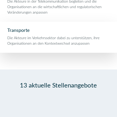
Die Akteure in der Telekommunikation begleiten und die
Organisationen an die wirtschaftlichen und regulatorischen
Veränderungen anpassen
Transporte
Die Akteure im Verkehrssektor dabei zu unterstützen, ihre
Organisationen an den Kontextwechsel anzupassen
13 aktuelle Stellenangebote