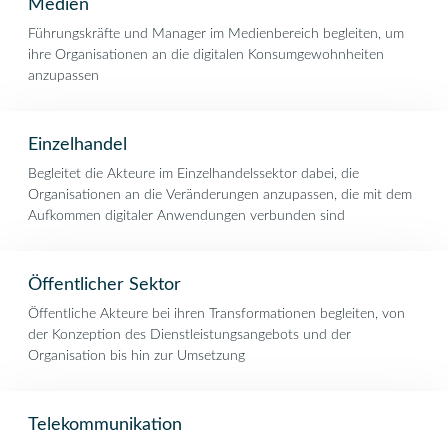
Medien
Führungskräfte und Manager im Medienbereich begleiten, um
ihre Organisationen an die digitalen Konsumgewohnheiten
anzupassen
Einzelhandel
Begleitet die Akteure im Einzelhandelssektor dabei, die
Organisationen an die Veränderungen anzupassen, die mit dem
Aufkommen digitaler Anwendungen verbunden sind
Öffentlicher Sektor
Öffentliche Akteure bei ihren Transformationen begleiten, von
der Konzeption des Dienstleistungsangebots und der
Organisation bis hin zur Umsetzung
Telekommunikation