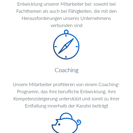
Entwicklung unserer Mitarbeiter bei: sowohl bei
Fachthemen als auch bei Fähigkeiten, die mit den
Herausforderungen unseres Unternehmens
verbunden sind
Coaching
Unsere Mitarbeiter profitieren von einem Coaching-
Programm, das ihre berufliche Entwicklung, ihre
Kompetenzsteigerung unterstützt und somit zu ihrer
Entfaltung innerhalb der Kanzlei beiträgt