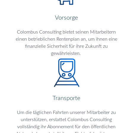
Vorsorge
Colombus Consulting bietet seinen Mitarbeitern
einen betrieblichen Rentenplan an, um ihnen eine
finanzielle Sicherheit für ihre Zukunft zu
gewährleisten.
Transporte
Um die täglichen Fahrten unserer Mitarbeiter zu
unterstützen, erstattet Colombus Consulting
vollständig ihr Abonnement für den öffentlichen