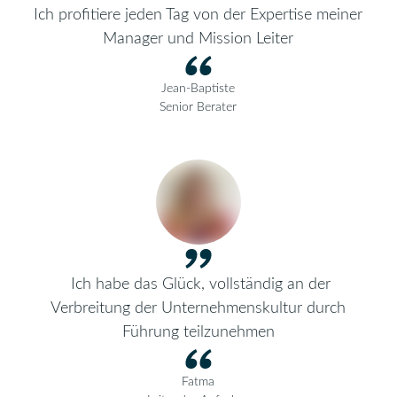
Ich profitiere jeden Tag von der Expertise meiner
Manager und Mission Leiter
Jean-Baptiste
Senior Berater
Ich habe das Glück, vollständig an der
Verbreitung der Unternehmenskultur durch
Führung teilzunehmen
Fatma