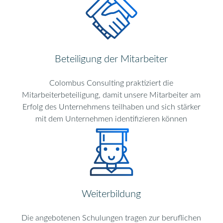
Beteiligung der Mitarbeiter
Colombus Consulting praktiziert die
Mitarbeiterbeteiligung, damit unsere Mitarbeiter am
Erfolg des Unternehmens teilhaben und sich stärker
mit dem Unternehmen identifizieren können
Weiterbildung
Die angebotenen Schulungen tragen zur beruflichen