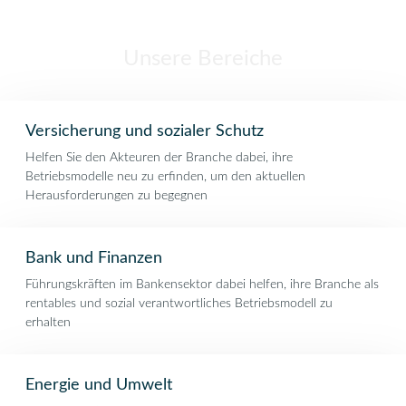
Kandidaten.
Unsere Bereiche
Versicherung und sozialer Schutz
Helfen Sie den Akteuren der Branche dabei, ihre
Betriebsmodelle neu zu erfinden, um den aktuellen
Herausforderungen zu begegnen
Bank und Finanzen
Führungskräften im Bankensektor dabei helfen, ihre Branche als
rentables und sozial verantwortliches Betriebsmodell zu
erhalten
Energie und Umwelt