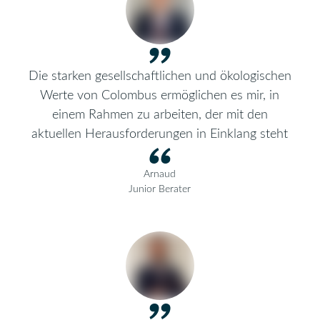
Die starken gesellschaftlichen und ökologischen
Werte von Colombus ermöglichen es mir, in
einem Rahmen zu arbeiten, der mit den
aktuellen Herausforderungen in Einklang steht
Arnaud
Junior Berater