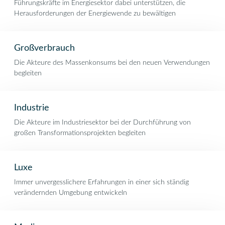
Führungskräfte im Energiesektor dabei unterstützen, die
Herausforderungen der Energiewende zu bewältigen
Großverbrauch
Die Akteure des Massenkonsums bei den neuen Verwendungen
begleiten
Industrie
Die Akteure im Industriesektor bei der Durchführung von
großen Transformationsprojekten begleiten
Luxe
Immer unvergesslichere Erfahrungen in einer sich ständig
verändernden Umgebung entwickeln