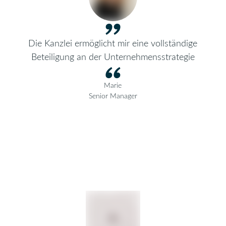
Die Kanzlei ermöglicht mir eine vollständige
Beteiligung an der Unternehmensstrategie
Marie
Senior Manager