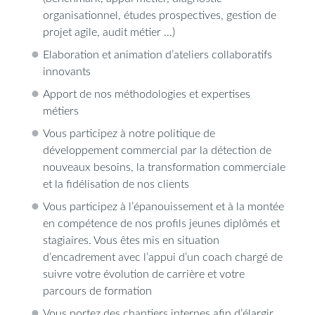
organisationnel, études prospectives, gestion de
projet agile, audit métier …)
Elaboration et animation d’ateliers collaboratifs
innovants
Apport de nos méthodologies et expertises
métiers
Vous participez à notre politique de
développement commercial par la détection de
nouveaux besoins, la transformation commerciale
et la fidélisation de nos clients
Vous participez à l’épanouissement et à la montée
en compétence de nos profils jeunes diplômés et
stagiaires. Vous êtes mis en situation
d’encadrement avec l’appui d’un coach chargé de
suivre votre évolution de carrière et votre
parcours de formation
Vous portez des chantiers internes afin d’élargir