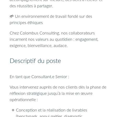
des réussites à partager.
🌱
Un environnement de travail fondé sur des
principes éthiques
Chez Colombus Consulting, nos collaborateurs
incarnent nos valeurs au quotidien :
engagement,
exigence, bienveillance, audace
.
Descriptif du poste
En tant que Consultant.e Senior :
Vous intervenez auprès de nos clients dès la phase de
réflexion stratégique jusqu’à la mise en œuvre
opérationnelle :
Conception et la réalisation de livrables
(benchmark, appui métier, diagnostic