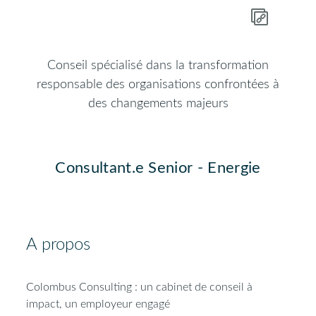
Conseil spécialisé dans la transformation
responsable des organisations confrontées à
des changements majeurs
Consultant.e Senior - Energie
A propos
Colombus Consulting : un cabinet de conseil à
impact, un employeur engagé