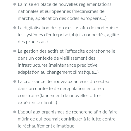
La mise en place de nouvelles réglementations
nationales et européennes (mécanismes de
marché, application des codes européens…)
La digitalisation des processus afin de moderniser
les systèmes d’entreprise (objets connectés, agilité
des processus)
La gestion des actifs et l’efficacité opérationnelle
dans un contexte de vieillissement des
infrastructures (maintenance prédictive,
adaptation au changement climatique…)
La croissance de nouveaux acteurs du secteur
dans un contexte de dérégulation encore à
construire (lancement de nouvelles offres,
expérience client…)
L’appui aux organismes de recherche afin de faire
mûrir ce qui pourrait contribuer à la lutte contre
le réchauffement climatique