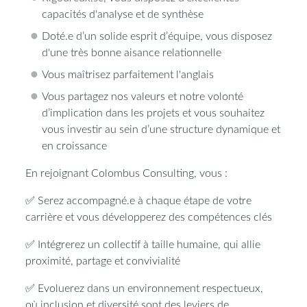
capacités d'analyse et de synthèse
Doté.e d’un solide esprit d’équipe, vous disposez
d'une très bonne aisance relationnelle
Vous maîtrisez parfaitement l'anglais
Vous partagez nos valeurs et notre volonté
d’implication dans les projets et vous souhaitez
vous investir au sein d’une structure dynamique et
en croissance
En rejoignant Colombus Consulting, vous :
✅
Serez accompagné.e à chaque étape de votre
carrière et vous développerez des compétences clés
✅
Intégrerez un collectif à taille humaine, qui allie
proximité, partage et convivialité
✅
Evoluerez dans un environnement respectueux,
où inclusion et diversité sont des leviers de