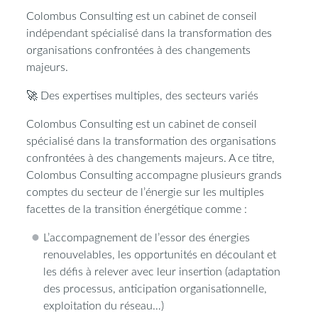
Colombus Consulting est un cabinet de conseil
indépendant spécialisé dans la transformation des
organisations confrontées à des changements
majeurs.
🚀
Des expertises multiples, des secteurs variés
Colombus Consulting est un cabinet de conseil
spécialisé dans la transformation des organisations
confrontées à des changements majeurs. A ce titre,
Colombus Consulting accompagne plusieurs grands
comptes du secteur de l’énergie sur les multiples
facettes de la transition énergétique comme :
L’accompagnement de l’essor des énergies
renouvelables, les opportunités en découlant et
les défis à relever avec leur insertion (adaptation
des processus, anticipation organisationnelle,
exploitation du réseau…)