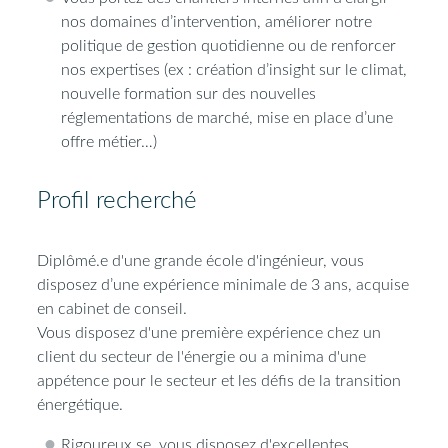
nos domaines d’intervention, améliorer notre
politique de gestion quotidienne ou de renforcer
nos expertises (ex : création d’insight sur le climat,
nouvelle formation sur des nouvelles
réglementations de marché, mise en place d’une
offre métier…)
Profil recherché
Diplômé.e d'une grande école d'ingénieur, vous
disposez d’une expérience minimale de 3 ans, acquise
en cabinet de conseil.
Vous disposez d'une première expérience chez un
client du secteur de l'énergie ou a minima d'une
appétence pour le secteur et les défis de la transition
énergétique.
Rigoureux.se, vous disposez d'excellentes