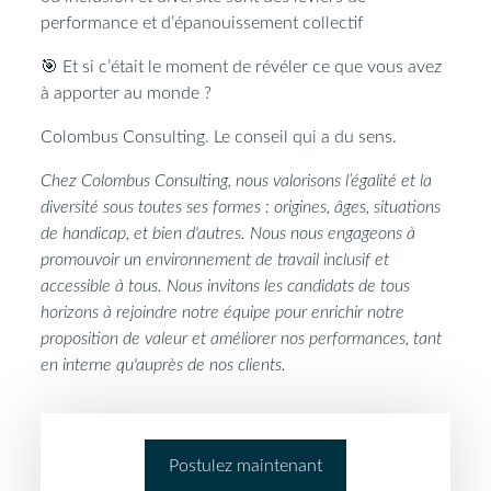
performance et d’épanouissement collectif
🎯
Et si c’était le moment de révéler ce que vous avez
à apporter au monde ?​
Colombus Consulting. Le conseil qui a du sens.​
Chez Colombus Consulting, nous valorisons l’égalité et la
diversité sous toutes ses formes : origines, âges, situations
de handicap, et bien d'autres. Nous nous engageons à
promouvoir un environnement de travail inclusif et
accessible à tous. Nous invitons les candidats de tous
horizons à rejoindre notre équipe pour enrichir notre
proposition de valeur et améliorer nos performances, tant
en interne qu'auprès de nos clients.
Postulez maintenant